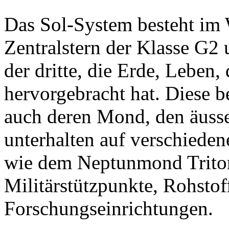
Das Sol-System besteht im 
Zentralstern der Klasse G2 
der dritte, die Erde, Leben,
hervorgebracht hat. Diese b
auch deren Mond, den äuss
unterhalten auf verschiede
wie dem Neptunmond Triton
Militärstützpunkte, Rohst
Forschungseinrichtungen.