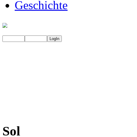
Geschichte
Sol